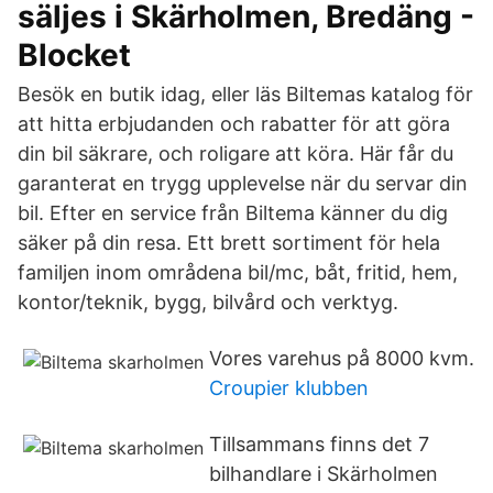
säljes i Skärholmen, Bredäng -
Blocket
Besök en butik idag, eller läs Biltemas katalog för
att hitta erbjudanden och rabatter för att göra
din bil säkrare, och roligare att köra. Här får du
garanterat en trygg upplevelse när du servar din
bil. Efter en service från Biltema känner du dig
säker på din resa. Ett brett sortiment för hela
familjen inom områdena bil/mc, båt, fritid, hem,
kontor/teknik, bygg, bilvård och verktyg.
Vores varehus på 8000 kvm.
Croupier klubben
Tillsammans finns det 7
bilhandlare i Skärholmen