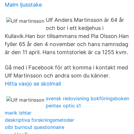
Malm ljusstake
Ulf Anders Martinsson är 64 år
och bor i ett kedjehus i
Kullavik.Han bor tillsammans med Pia Olsson.Han
fyller 65 år den 4 november och hans namnsdag
är den 11 april. Hans tomtstorlek är ca 1255 kvm.
Gå med i Facebook för att komma i kontakt med
Ulf Martinsson och andra som du känner.
Hitta vaxjo se skolmail
svensk redovisning bokföringsboken
pentax optio s1
marik ishtar
deskriptiva forskningsmetoder
olbi burnout questionnaire