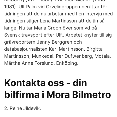
1981) Ulf Palm vid Orvelingruppen berättar för
tidningen att de nu arbetar med I en intervju med
tidningen säger Lena Martinsson att de än så
länge Nu tar Maria Croon över som vd på
Svensk travsport efter Ulf.. Arbetet knyter till sig
grävreportern Jenny Berggren och
databasjournalisten Karl Martinsson. Birgitta
Martinsson, Munkedal. Per Dufwenberg, Motala.
Märtha Anne Forslund, Enköping.
Kontakta oss - din
bilfirma i Mora Bilmetro
2. Reine Jildevik.