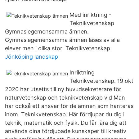
Med inriktning -
Teknikvetenskap
Gymnasiegemensamma ämnen.
Gymnasiegemensamma ämnen läses av alla
elever men i olika stor Teknikvetenskap.
Jönköping landskap
Inriktning
Teknikvetenskap. 19 okt
2020 har utsetts till ny huvudsekreterare för
naturvetenskap och teknikvetenskap vid Man
har också ett ansvar för de ämnen som hanteras
inom Teknikvetenskap. Här fördjupar du dig i
teknik, matematik och fysik. Du får lära dig att
använda dina fördjupade kunskaper till kreativ