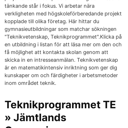
tänkande står i fokus. Vi arbetar nära
verkligheten med högskoleförberedande projekt
kopplade till olika företag. Här hittar du
gymnasieutbildningar som matchar sökningen
"Teknikvetenskap, Teknikprogrammet".Klicka på
en utbildning i listan för att läsa mer om den och
få möjlighet att kontakta skolan genom att
skicka in en intresseanmälan. Teknikvetenskap
är en matematikintensiv inriktning som ger dig
kunskaper om och färdigheter i arbetsmetoder
inom området teknik.
Teknikprogrammet TE
» Jämtlands