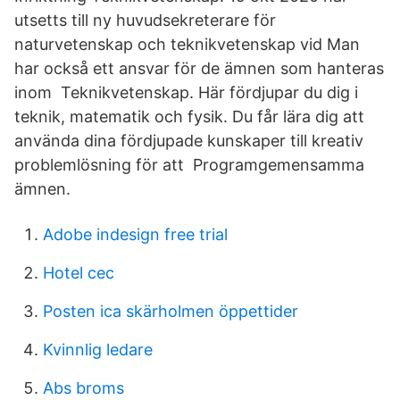
utsetts till ny huvudsekreterare för
naturvetenskap och teknikvetenskap vid Man
har också ett ansvar för de ämnen som hanteras
inom Teknikvetenskap. Här fördjupar du dig i
teknik, matematik och fysik. Du får lära dig att
använda dina fördjupade kunskaper till kreativ
problemlösning för att Programgemensamma
ämnen.
Adobe indesign free trial
Hotel cec
Posten ica skärholmen öppettider
Kvinnlig ledare
Abs broms