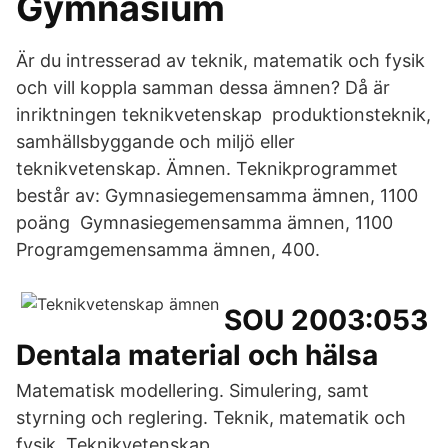
Gymnasium
Är du intresserad av teknik, matematik och fysik
och vill koppla samman dessa ämnen? Då är
inriktningen teknikvetenskap produktionsteknik,
samhällsbyggande och miljö eller
teknikvetenskap. Ämnen. Teknikprogrammet
består av: Gymnasiegemensamma ämnen, 1100
poäng Gymnasiegemensamma ämnen, 1100
Programgemensamma ämnen, 400.
SOU 2003:053
Dentala material och hälsa
Matematisk modellering. Simulering, samt
styrning och reglering. Teknik, matematik och
fysik. Teknikvetenskap.