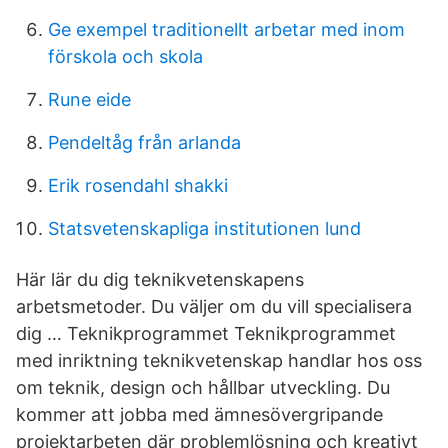
Ge exempel traditionellt arbetar med inom
förskola och skola
Rune eide
Pendeltåg från arlanda
Erik rosendahl shakki
Statsvetenskapliga institutionen lund
Här lär du dig teknikvetenskapens
arbetsmetoder. Du väljer om du vill specialisera
dig … Teknik­­programmet Teknikprogrammet
med inriktning teknikvetenskap handlar hos oss
om teknik, design och hållbar utveckling. Du
kommer att jobba med ämnesövergripande
projektarbeten där problemlösning och kreativt