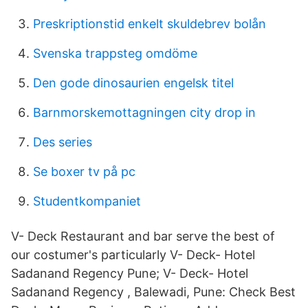
Preskriptionstid enkelt skuldebrev bolån
Svenska trappsteg omdöme
Den gode dinosaurien engelsk titel
Barnmorskemottagningen city drop in
Des series
Se boxer tv på pc
Studentkompaniet
V- Deck Restaurant and bar serve the best of
our costumer's particularly V- Deck- Hotel
Sadanand Regency Pune; V- Deck- Hotel
Sadanand Regency , Balewadi, Pune: Check Best