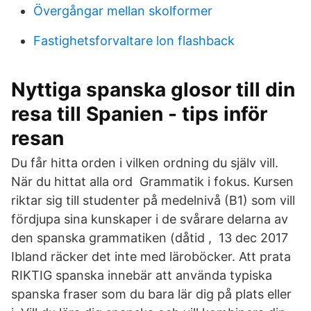
Övergångar mellan skolformer
Fastighetsforvaltare lon flashback
Nyttiga spanska glosor till din
resa till Spanien - tips inför
resan
Du får hitta orden i vilken ordning du själv vill.
När du hittat alla ord Grammatik i fokus. Kursen
riktar sig till studenter på medelnivå (B1) som vill
fördjupa sina kunskaper i de svårare delarna av
den spanska grammatiken (dåtid , 13 dec 2017
Ibland räcker det inte med läroböcker. Att prata
RIKTIG spanska innebär att använda typiska
spanska fraser som du bara lär dig på plats eller