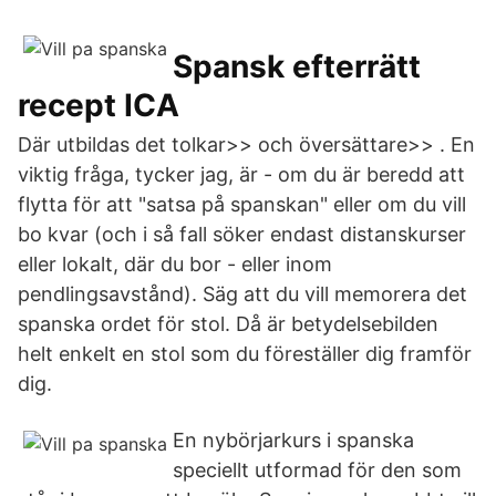
Spansk efterrätt
recept ICA
Där utbildas det tolkar>> och översättare>> . En
viktig fråga, tycker jag, är - om du är beredd att
flytta för att "satsa på spanskan" eller om du vill
bo kvar (och i så fall söker endast distanskurser
eller lokalt, där du bor - eller inom
pendlingsavstånd). Säg att du vill memorera det
spanska ordet för stol. Då är betydelsebilden
helt enkelt en stol som du föreställer dig framför
dig.
En nybörjarkurs i spanska
speciellt utformad för den som