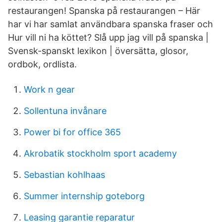
restaurangen! Spanska på restaurangen – Här
har vi har samlat användbara spanska fraser och
Hur vill ni ha köttet? Slå upp jag vill på spanska |
Svensk-spanskt lexikon | översätta, glosor,
ordbok, ordlista.
Work n gear
Sollentuna invånare
Power bi for office 365
Akrobatik stockholm sport academy
Sebastian kohlhaas
Summer internship goteborg
Leasing garantie reparatur