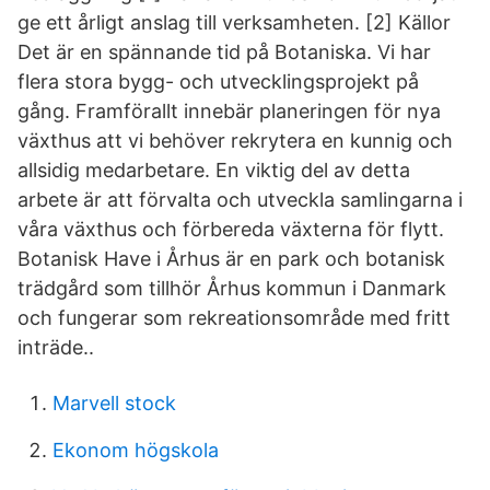
ge ett årligt anslag till verksamheten. [2] Källor
Det är en spännande tid på Botaniska. Vi har
flera stora bygg- och utvecklingsprojekt på
gång. Framförallt innebär planeringen för nya
växthus att vi behöver rekrytera en kunnig och
allsidig medarbetare. En viktig del av detta
arbete är att förvalta och utveckla samlingarna i
våra växthus och förbereda växterna för flytt.
Botanisk Have i Århus är en park och botanisk
trädgård som tillhör Århus kommun i Danmark
och fungerar som rekreationsområde med fritt
inträde..
Marvell stock
Ekonom högskola